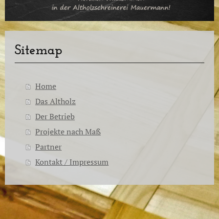
Sitemap
Home
Das Altholz
Der Betrieb
Projekte nach Maß
Partner
Kontakt / Impressum