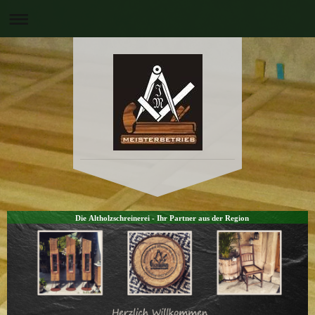
Die Altholzschreinerei - Ihr Partner aus der Region